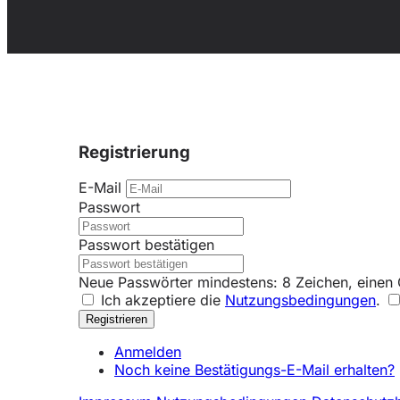
Registrierung
E-Mail
Passwort
Passwort bestätigen
Neue Passwörter mindestens: 8 Zeichen, einen 
Ich akzeptiere die
Nutzungsbedingungen
.
Anmelden
Noch keine Bestätigungs-E-Mail erhalten?