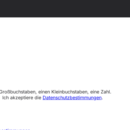
Großbuchstaben, einen Kleinbuchstaben, eine Zahl.
Ich akzeptiere die
Datenschutzbestimmungen
.