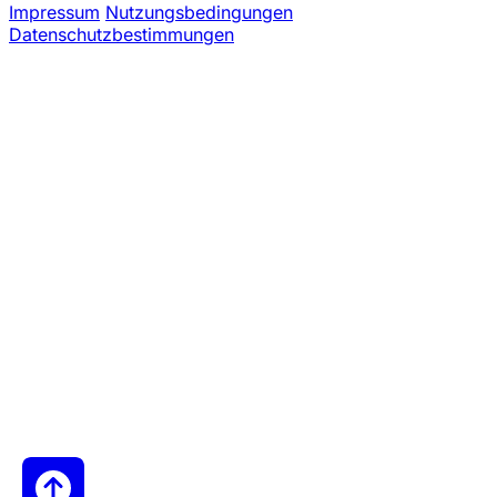
Impressum
Nutzungsbedingungen
Datenschutzbestimmungen