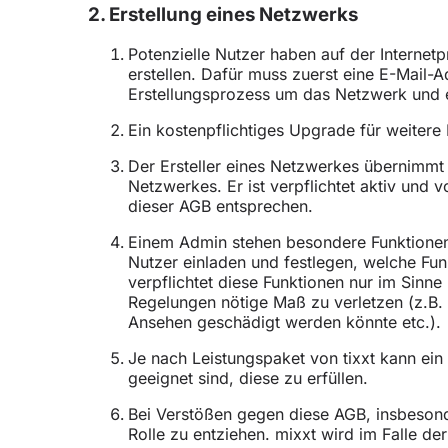
2. Erstellung eines Netzwerks
Potenzielle Nutzer haben auf der Internet
erstellen. Dafür muss zuerst eine E-Mail-
Erstellungsprozess um das Netzwerk und 
Ein kostenpflichtiges Upgrade für weitere
Der Ersteller eines Netzwerkes übernimmt 
Netzwerkes. Er ist verpflichtet aktiv un
dieser AGB entsprechen.
Einem Admin stehen besondere Funktionen 
Nutzer einladen und festlegen, welche Fun
verpflichtet diese Funktionen nur im Sinn
Regelungen nötige Maß zu verletzen (z.B. 
Ansehen geschädigt werden könnte etc.).
Je nach Leistungspaket von tixxt kann ei
geeignet sind, diese zu erfüllen.
Bei Verstößen gegen diese AGB, insbesond
Rolle zu entziehen. mixxt wird im Falle d