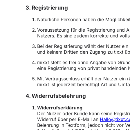
3. Registrierung
Natürliche Personen haben die Möglichkeit
Voraussetzung für die Registrierung und Au
Nutzers. Es sind zudem korrekte und voll
Bei der Registrierung wählt der Nutzer ei
und keinem Dritten den Zugang zu tixxt ü
mixxt steht es frei ohne Angabe von Grün
eine Registrierung von privat handelnden
Mit Vertragsschluss erhält der Nutzer ein 
mixxt ist jederzeit berechtigt Art und Um
4. Widerrufsbelehrung
Widerrufserklärung
Der Nutzer oder Kunde kann seine Registr
Widerruf über per E-Mail an
Hallo@tixxt.
Belehrung in Textform, jedoch nicht vor Ve