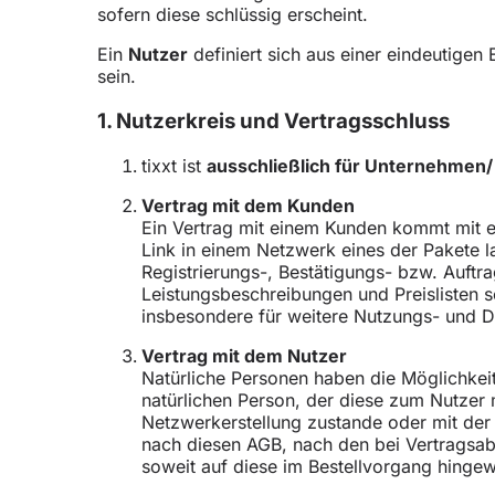
sofern diese schlüssig erscheint.
Ein
Nutzer
definiert sich aus einer eindeutigen
sein.
1. Nutzerkreis und Vertragsschluss
tixxt ist
ausschließlich für Unternehmen/
Vertrag mit dem Kunden
Ein Vertrag mit einem Kunden kommt mit ei
Link in einem Netzwerk eines der Pakete la
Registrierungs-, Bestätigungs- bzw. Auftr
Leistungsbeschreibungen und Preislisten 
insbesondere für weitere Nutzungs- und 
Vertrag mit dem Nutzer
Natürliche Personen haben die Möglichkeit
natürlichen Person, der diese zum Nutze
Netzwerkerstellung zustande oder mit der 
nach diesen AGB, nach den bei Vertragsab
soweit auf diese im Bestellvorgang hinge