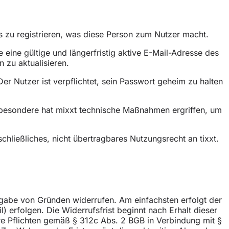
s zu registrieren, was diese Person zum Nutzer macht.
 eine gültige und längerfristig aktive E-Mail-Adresse des
 zu aktualisieren.
er Nutzer ist verpflichtet, sein Passwort geheim zu halten
sbesondere hat mixxt technische Maßnahmen ergriffen, um
schließliches, nicht übertragbares Nutzungsrecht an tixxt.
gabe von Gründen widerrufen. Am einfachsten erfolgt der
) erfolgen. Die Widerrufsfrist beginnt nach Erhalt dieser
ihre Pflichten gemäß § 312c Abs. 2 BGB in Verbindung mit §