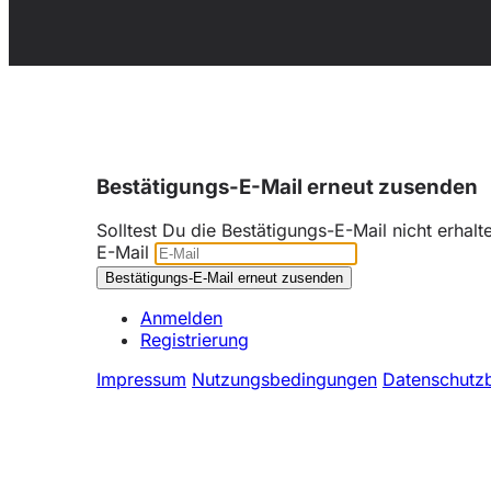
Bestätigungs-E-Mail erneut zusenden
Solltest Du die Bestätigungs-E-Mail nicht erhal
E-Mail
Anmelden
Registrierung
Impressum
Nutzungsbedingungen
Datenschutz